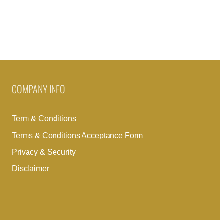
COMPANY INFO
Term & Conditions
Terms & Conditions Acceptance Form
Privacy & Security
Disclaimer